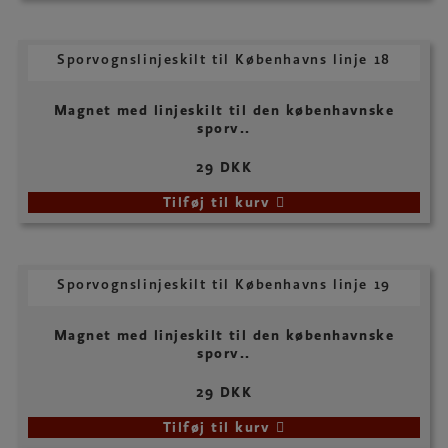
Sporvognslinjeskilt til Københavns linje 18
Magnet med linjeskilt til den københavnske
sporv..
29 DKK
Tilføj til kurv
Sporvognslinjeskilt til Københavns linje 19
Magnet med linjeskilt til den københavnske
sporv..
29 DKK
Tilføj til kurv