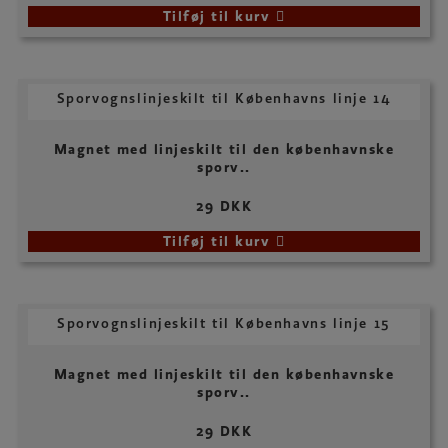
Tilføj til kurv
Sporvognslinjeskilt til Københavns linje 14
Magnet med linjeskilt til den københavnske
sporv..
29 DKK
Tilføj til kurv
Sporvognslinjeskilt til Københavns linje 15
Magnet med linjeskilt til den københavnske
sporv..
29 DKK