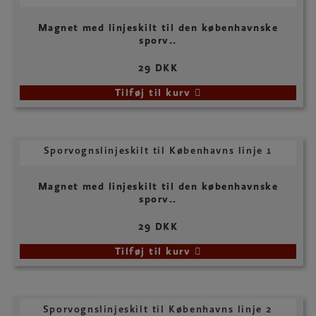
Magnet med linjeskilt til den københavnske
sporv..
29 DKK
Tilføj til kurv
Sporvognslinjeskilt til Københavns linje 1
Magnet med linjeskilt til den københavnske
sporv..
29 DKK
Tilføj til kurv
Sporvognslinjeskilt til Københavns linje 2