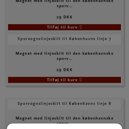
Magnet med linjeskilt til den københavnske
sporv..
29 DKK
Tilføj til kurv
Sporvognslinjeskilt til Københavns linje 7
Magnet med linjeskilt til den københavnske
sporv..
29 DKK
Tilføj til kurv
Sporvognslinjeskilt til Københavns linje 8
Magnet med linjeskilt til den københavnske
sporv..