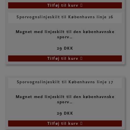
Tilføj til kurv
Sporvognslinjeskilt til Københavns linje 16
Magnet med linjeskilt til den københavnske
sporv..
29 DKK
Tilføj til kurv
Sporvognslinjeskilt til Københavns linje 17
Magnet med linjeskilt til den københavnske
sporv..
29 DKK
Tilføj til kurv