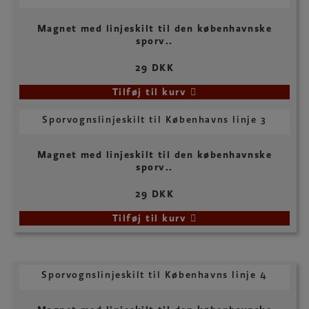
Magnet med linjeskilt til den københavnske
sporv..
29 DKK
Tilføj til kurv
Sporvognslinjeskilt til Københavns linje 3
Magnet med linjeskilt til den københavnske
sporv..
29 DKK
Tilføj til kurv
Sporvognslinjeskilt til Københavns linje 4